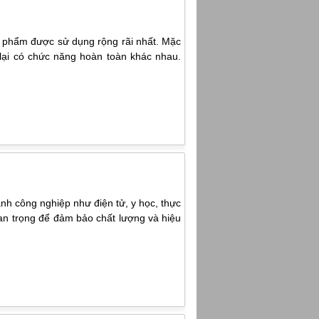
n phẩm được sử dụng rộng rãi nhất. Mặc
lại có chức năng hoàn toàn khác nhau.
ành công nghiệp như điện tử, y học, thực
uan trọng để đảm bảo chất lượng và hiệu