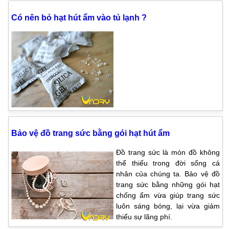
Có nên bỏ hạt hút ẩm vào tủ lạnh ?
Bảo vệ đồ trang sức bằng gói hạt hút ẩm
Đồ trang sức là món đồ không
thể thiếu trong đời sống cá
nhân của chúng ta. Bảo vệ đồ
trang sức bằng những gói hạt
chống ẩm vừa giúp trang sức
luôn sáng bóng, lại vừa giảm
thiểu sự lãng phí.