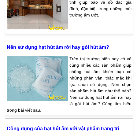
tinh giúp bảo vệ đồ đạc gia
đình, đặc biệt trong những môi
trường ẩm ướt.
Nên sử dụng hạt hút ẩm rời hay gói hút ẩm?
Trên thị trường hiện nay có vô
cùng nhiều các sản phẩm giúp
chống hút ẩm khiến bạn có
những phân vân, thắc mắc khi
lựa chọn sử dụng. Nên chọn
sản phẩm hút ẩm như thế nào?
Nên sử dụng hạt hút ẩm rời hay
là gói hút ẩm? Cùng tìm hiểu
trong bài viết sau.
Công dụng của hạt hút ẩm với vật phẩm trang trí