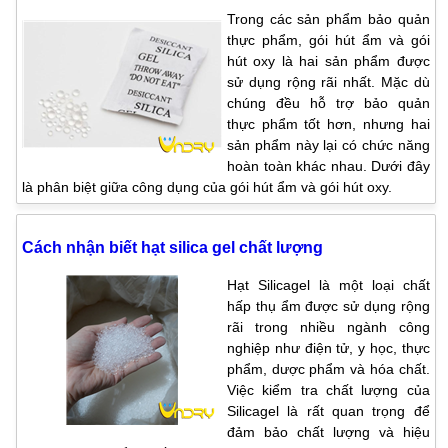
Trong các sản phẩm bảo quản
thực phẩm, gói hút ẩm và gói
hút oxy là hai sản phẩm được
sử dụng rộng rãi nhất. Mặc dù
chúng đều hỗ trợ bảo quản
thực phẩm tốt hơn, nhưng hai
sản phẩm này lại có chức năng
hoàn toàn khác nhau. Dưới đây
là phân biệt giữa công dụng của gói hút ẩm và gói hút oxy.
Cách nhận biết hạt silica gel chất lượng
Hạt Silicagel là một loại chất
hấp thụ ẩm được sử dụng rộng
rãi trong nhiều ngành công
nghiệp như điện tử, y học, thực
phẩm, dược phẩm và hóa chất.
Việc kiểm tra chất lượng của
Silicagel là rất quan trọng để
đảm bảo chất lượng và hiệu