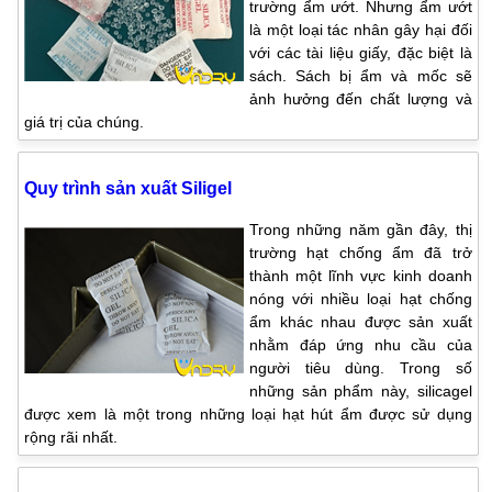
trường ẩm ướt. Nhưng ẩm ướt
là một loại tác nhân gây hại đối
với các tài liệu giấy, đặc biệt là
sách. Sách bị ẩm và mốc sẽ
ảnh hưởng đến chất lượng và
giá trị của chúng.
Quy trình sản xuất Siligel
Trong những năm gần đây, thị
trường hạt chống ẩm đã trở
thành một lĩnh vực kinh doanh
nóng với nhiều loại hạt chống
ẩm khác nhau được sản xuất
nhằm đáp ứng nhu cầu của
người tiêu dùng. Trong số
những sản phẩm này, silicagel
được xem là một trong những loại hạt hút ẩm được sử dụng
rộng rãi nhất.