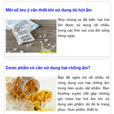
Một số lưu ý cần thiết khi sử dụng túi hút ẩm
Như chúng ta đã biết, hạt hút
ẩm được sử dụng rất nhiều
trong các lĩnh vực của đời sống
hàng ngày.
Dược phẩm có cần sử dụng hạt chống ẩm?
Bạn đã nghe nói rất nhiều về
công dụng của hạt chống ẩm
trong bảo quản vật phẩm. Bạn
thường xuyên bắt gặp những
gói chứa hạt hút ẩm khi sử
dụng sản phẩm, dù đó là trang
phục, thực phẩm, thiết bị.