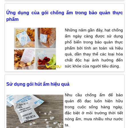
Ứng dụng của gói chống ẩm trong bảo quản thực
phẩm
Những năm gần đây, hạt chống
ẩm ngày càng được sử dụng
phổ biến trong bảo quản thực
phẩm bởi tính an toàn và hiệu
quả, dần thay thế các loại hóa
chất độc hại ảnh hưởng đến
sức khỏe của người tiêu dùng.
Sử dụng gói hút ẩm hiệu quả
Nhu cầu chống ẩm để bảo
quản đồ đạc luôn hiện hữu
trong cuộc sống hàng ngày,
đặc biệt ở môi trường thời tiết
nóng ẩm, mưa nhiều như nước
ta.