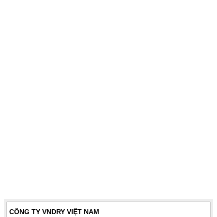
CÔNG TY VNDRY VIỆT NAM