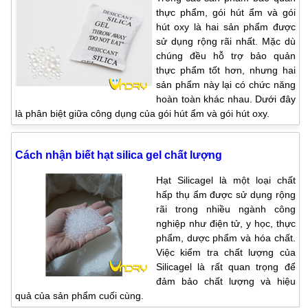
thực phẩm, gói hút ẩm và gói
hút oxy là hai sản phẩm được
sử dụng rộng rãi nhất. Mặc dù
chúng đều hỗ trợ bảo quản
thực phẩm tốt hơn, nhưng hai
sản phẩm này lại có chức năng
hoàn toàn khác nhau. Dưới đây
là phân biệt giữa công dụng của gói hút ẩm và gói hút oxy.
Cách nhận biết hạt silica gel chất lượng
Hạt Silicagel là một loại chất
hấp thụ ẩm được sử dụng rộng
rãi trong nhiều ngành công
nghiệp như điện tử, y học, thực
phẩm, dược phẩm và hóa chất.
Việc kiểm tra chất lượng của
Silicagel là rất quan trọng để
đảm bảo chất lượng và hiệu
quả của sản phẩm cuối cùng.