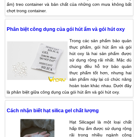
ẩm) treo container và bản chất của những cơn mưa không bất
chợt trong container.
Phân biệt công dụng của gói hút ẩm và gói hút oxy
Trong các sản phẩm bảo quản
thực phẩm, gói hút ẩm và gói
hút oxy là hai sản phẩm được
sử dụng rộng rãi nhất. Mặc dù
chúng đều hỗ trợ bảo quản
thực phẩm tốt hơn, nhưng hai
sản phẩm này lại có chức năng
hoàn toàn khác nhau. Dưới đây
là phân biệt giữa công dụng của gói hút ẩm và gói hút oxy.
Cách nhận biết hạt silica gel chất lượng
Hạt Silicagel là một loại chất
hấp thụ ẩm được sử dụng rộng
rãi trong nhiều ngành công