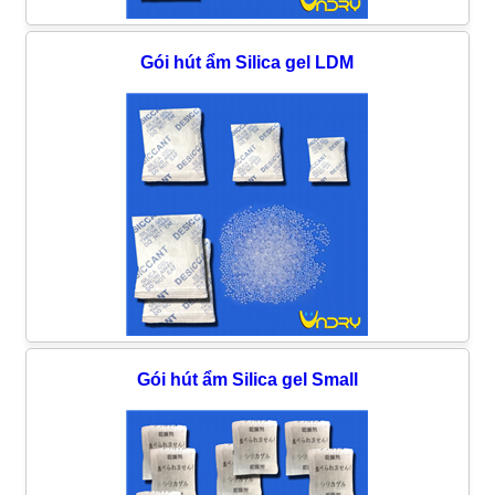
Gói hút ẩm Silica gel LDM
Gói hút ẩm Silica gel Small