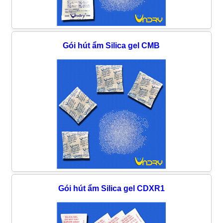
Gói hút ẩm Silica gel CMB
Gói hút ẩm Silica gel CDXR1